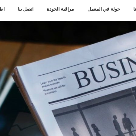
ا
جولة في المعمل
مراقبة الجودة
اتصل بنا
اط