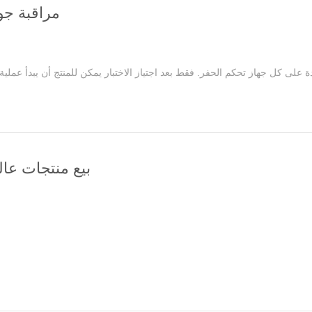
مراقبة جو
ودة على كل جهاز تحكم الحفر. فقط بعد اجتياز الاختبار يمكن للمنتج أن يبدأ عملية ا
بيع منتجات عال