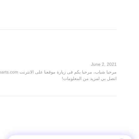
June 2, 2021
اتصل بي لمزيد من المعلومات!