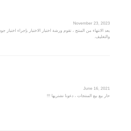
November 23, 2023
بعد الانتهاء من المنتج ، تقوم ورشة اختبار الاختبار بإجراء اختبار ج
والتغليف.
June 16, 2021
حار بيع بيع المنتجات ، دعونا نشتريها !!!