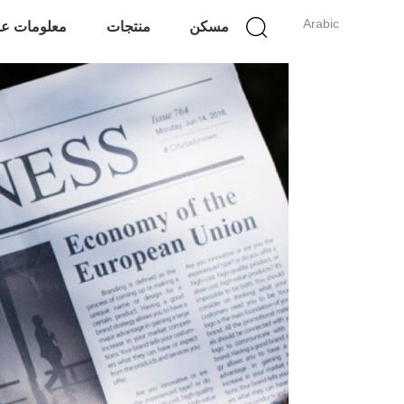
Arabic
مسكن
منتجات
معلومات عن