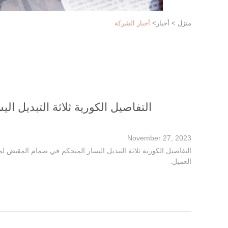
منزل
>
أخبار
>
أخبار الشركة
التفاصيل الكورية ثلاثة التبديل اليسا
November 27, 2023
العميل.