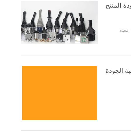
دة المنتج
لتعبئة
ية الجودة