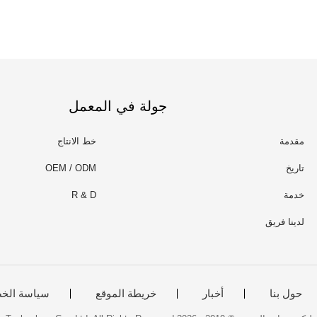
جولة في المعمل
مقدمة
خط الانتاج
تاريخ
OEM / ODM
خدمة
R & D
لدينا فريق
حول بنا
أخبار
خريطة الموقع
سياسة الخ