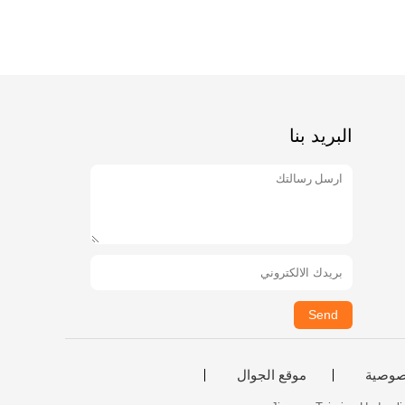
البريد بنا
Send
صوصية
موقع الجوال