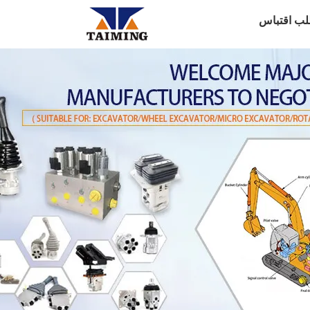
لب اقتباس