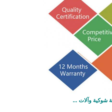
 شوكية وآلات ...