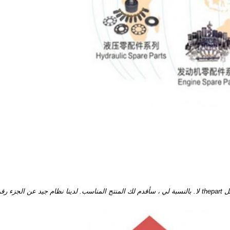
بالنسبة لي ، سأقدم لك المنتج المناسب.
لدينا نظام جيد عن الجزء رق