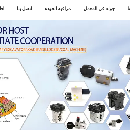
ا
جولة في المعمل
مراقبة الجودة
اتصل بنا
اط