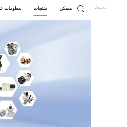
Arabic
مسكن
منتجات
معلومات عن