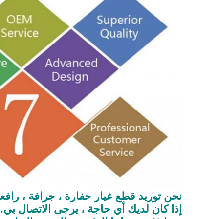
نحن توريد قطع غيار حفارة ، جرافة ، رافعة
إذا كان لديك أي حاجة ، يرجى الاتصال بي.