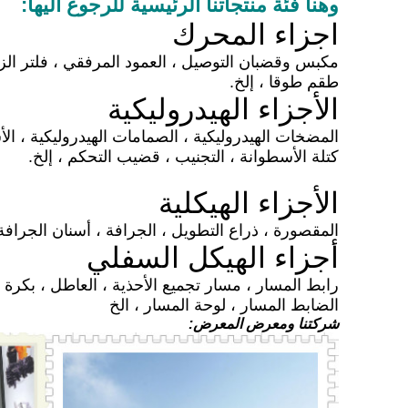
وهنا فئة منتجاتنا الرئيسية للرجوع اليها:
اجزاء المحرك
مكبس وقضبان التوصيل ، العمود المرفقي ، فلتر الزيت
طقم طوقا ، إلخ.
الأجزاء الهيدروليكية
المضخات الهيدروليكية ، الصمامات الهيدروليكية ، الأ
كتلة الأسطوانة
، التجنيب ، قضيب التحكم ، إلخ.
الأجزاء الهيكلية
المقصورة ، ذراع التطويل ، الجرافة ، أسنان الجرافة 
أجزاء الهيكل السفلي
رابط المسار ، مسار تجميع الأحذية ، العاطل ، بكرة المسار ،
الضابط
المسار
، لوحة المسار ، الخ
شركتنا ومعرض المعرض: