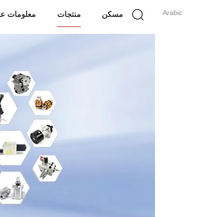
Arabic
مسكن
منتجات
معلومات عن