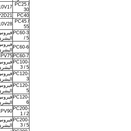
PC25 /
10V17
30
P2D21
PC40
PC45 /
10V28
55
PC60-3
فيروس 
/ 5
البشري 
فيروس 
PC60-6
البشري 
HPV75
PC60-7
PC100-
فيروس 
3 / 5
البشري 
PC120-
فيروس 
3
البشري 
PC120-
فيروس 
5
البشري 
PC120-
فيروس 
6
البشري 
PC200-
KPV90
1 / 2
PC200-
فيروس 
3 / 5
البشري 