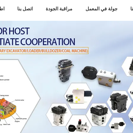
ا
جولة في المعمل
مراقبة الجودة
اتصل بنا
اط