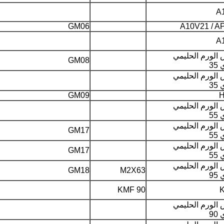
A
GM06
A10V21 / A
A
الورم الحليمي
GM08
35
الورم الحليمي
35
GM09
الورم الحليمي
55
الورم الحليمي
GM17
55
الورم الحليمي
GM17
55
الورم الحليمي
GM18
M2X63
95
KMF 90
الورم الحليمي
90