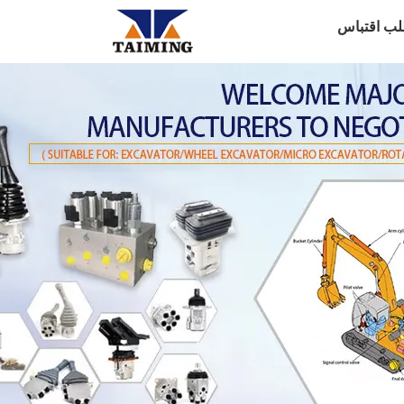
لب اقتباس