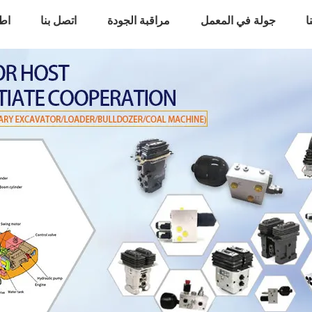
ا
جولة في المعمل
مراقبة الجودة
اتصل بنا
اط