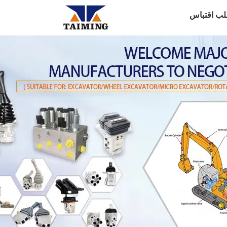
لب اقتباس