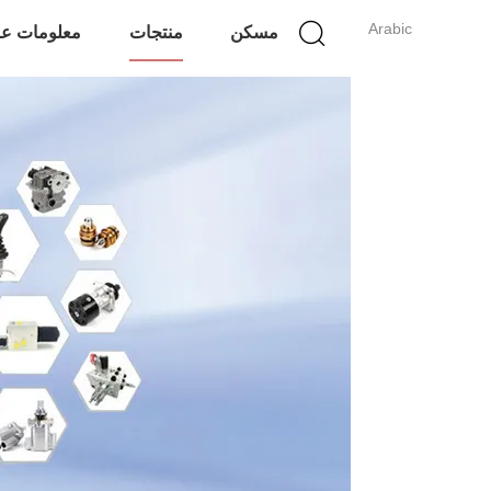
Arabic
مسكن
منتجات
معلومات عن