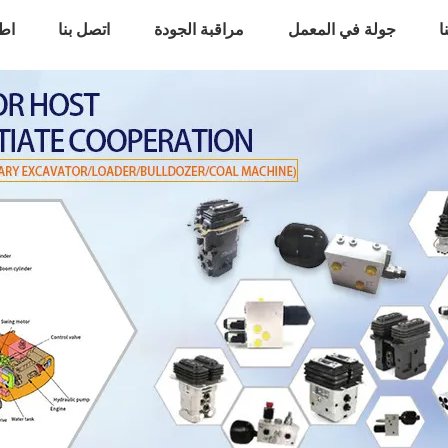
ا
جولة في المعمل
مراقبة الجودة
اتصل بنا
اط