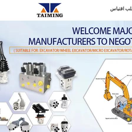
لب اقتباس