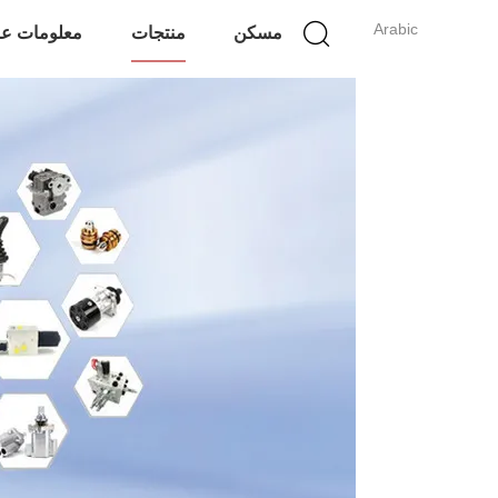
Arabic
مسكن
منتجات
معلومات عن