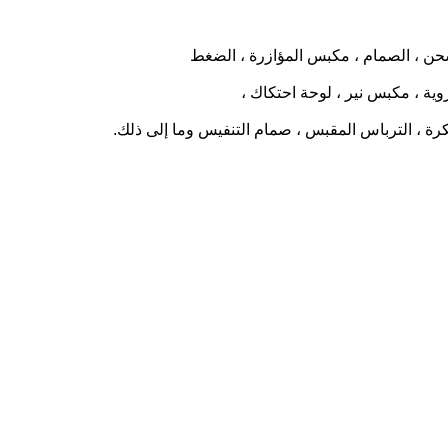
الشحن ، الصمام ، مكبس المؤازرة ، الضغط
ية ، مكبس نير ، لوحة احتكاك ،
كرة ، الترباس المقبس ، صمام التنفيس وما إلى ذلك.