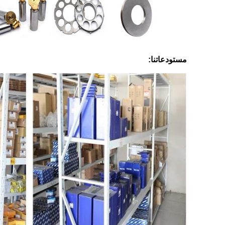
مستودعاتنا: