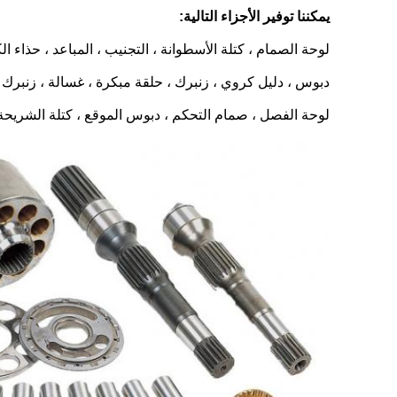
يمكننا توفير الأجزاء التالية:
لوحة الصمام ، كتلة الأسطوانة ، التجنيب ، المباعد ، حذاء
دبوس ، دليل كروي ، زنبرك ، حلقة مبكرة ، غسالة ، زنبرك
لوحة الفصل ، صمام التحكم ، دبوس الموقع ، كتلة الشريحة ،