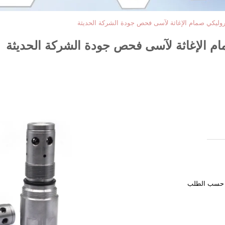
و حسب الطلب