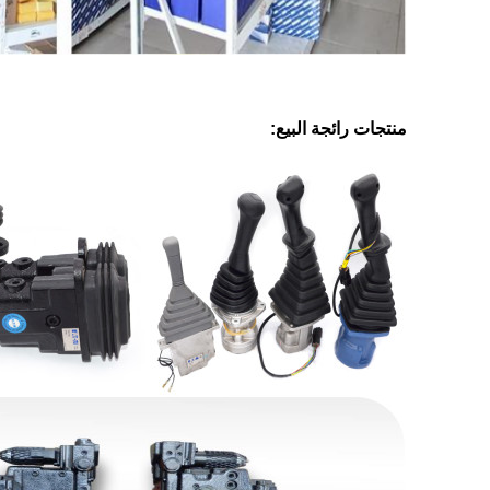
منتجات رائجة البيع: