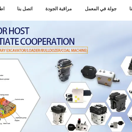
ا
جولة في المعمل
مراقبة الجودة
اتصل بنا
اط