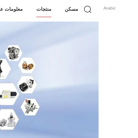
Arabic
مسكن
منتجات
معلومات عن