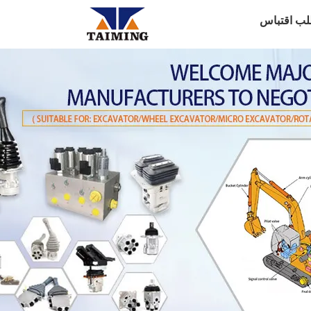
لب اقتباس